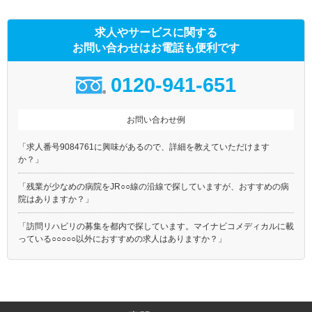
求人やサービスに関する
お問い合わせはお電話も便利です
0120-941-651
お問い合わせ例
「求人番号9084761に興味があるので、詳細を教えていただけます
か？」
「残業が少なめの病院をJR○○線の沿線で探していますが、おすすめの病
院はありますか？」
「訪問リハビリの募集を都内で探しています。マイナビコメディカルに載
っている○○○○○以外におすすめの求人はありますか？」