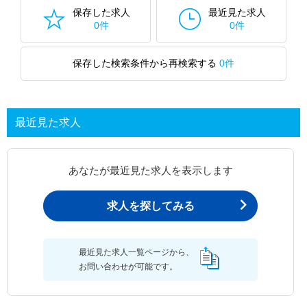
保存した求人
最近見た求人
0件
0件
保存した検索条件から再検索する
0件
最近見た求人
あなたが最近見た求人を表示します
求人を探してみる
最近見た求人一覧ページから、
お問い合わせが可能です。