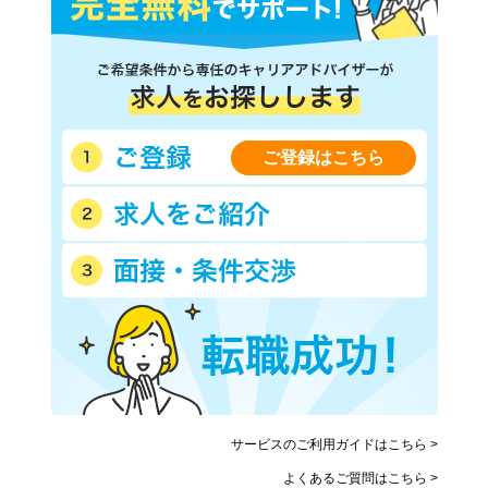
ご登録はこちら
サービスのご利用ガイドはこちら >
よくあるご質問はこちら >