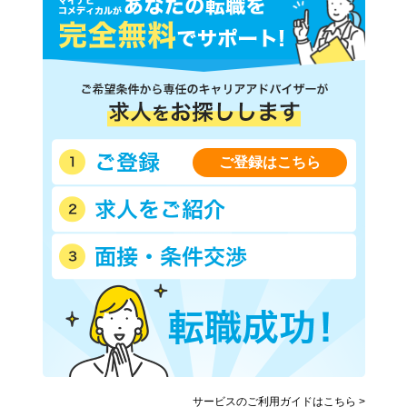
ご登録はこちら
サービスのご利用ガイドはこちら >