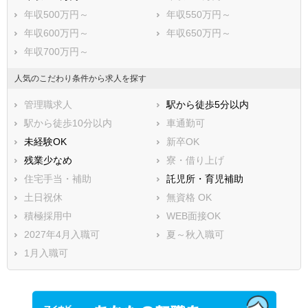
年収500万円～
年収550万円～
年収600万円～
年収650万円～
年収700万円～
人気のこだわり条件から求人を探す
管理職求人
駅から徒歩5分以内
駅から徒歩10分以内
車通勤可
未経験OK
新卒OK
残業少なめ
寮・借り上げ
住宅手当・補助
託児所・育児補助
土日祝休
無資格 OK
積極採用中
WEB面接OK
2027年4月入職可
夏～秋入職可
1月入職可