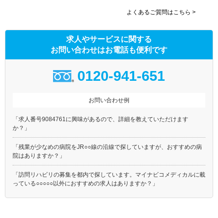
よくあるご質問はこちら >
求人やサービスに関する
お問い合わせはお電話も便利です
0120-941-651
お問い合わせ例
「求人番号9084761に興味があるので、詳細を教えていただけます
か？」
「残業が少なめの病院をJR○○線の沿線で探していますが、おすすめの病
院はありますか？」
「訪問リハビリの募集を都内で探しています。マイナビコメディカルに載
っている○○○○○以外におすすめの求人はありますか？」