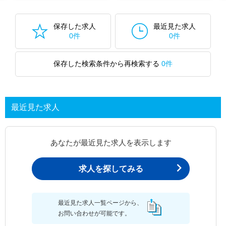
保存した求人
最近見た求人
0件
0件
保存した検索条件から再検索する
0件
最近見た求人
あなたが最近見た求人を表示します
求人を探してみる
最近見た求人一覧ページから、
お問い合わせが可能です。