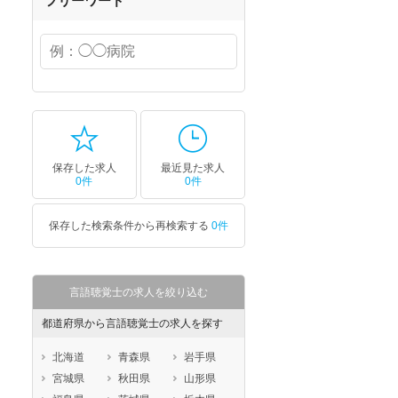
フリーワード
保存した求人
最近見た求人
0件
0件
保存した検索条件から再検索する
0件
言語聴覚士の求人を絞り込む
都道府県から言語聴覚士の求人を探す
北海道
青森県
岩手県
宮城県
秋田県
山形県