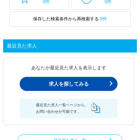
0件
0件
保存した検索条件から再検索する
0件
最近見た求人
あなたが最近見た求人を表示します
求人を探してみる
最近見た求人一覧ページから、
お問い合わせが可能です。