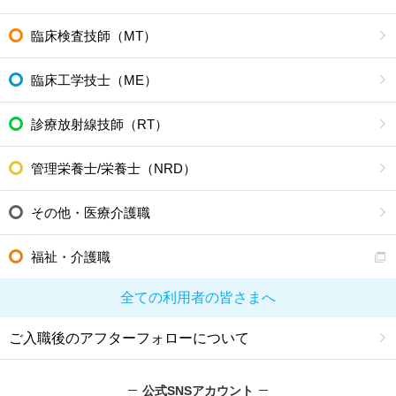
臨床検査技師（MT）
臨床工学技士（ME）
診療放射線技師（RT）
管理栄養士/栄養士（NRD）
その他・医療介護職
福祉・介護職
全ての利用者の皆さまへ
ご入職後のアフターフォローについて
公式SNSアカウント