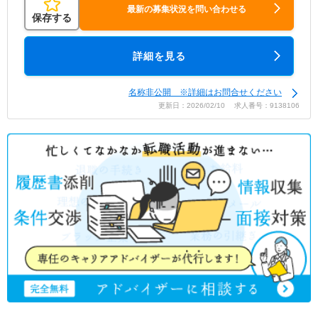
最新の募集状況を問い合わせる
保存する
詳細を見る
名称非公開 ※詳細はお問合せください
更新日：2026/02/10 求人番号：9138106