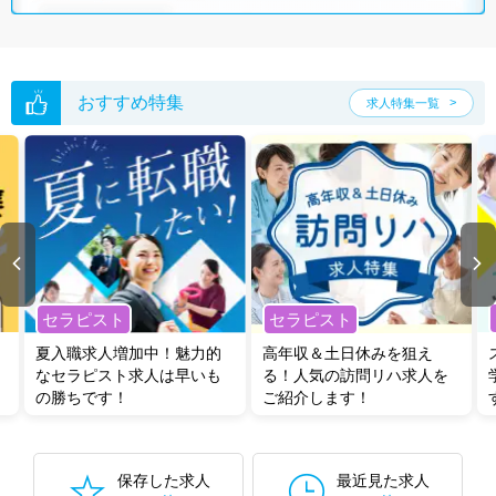
おすすめ特集
求人特集一覧
セラピスト
セラピスト
夏入職求人増加中！魅力的
高年収＆土日休みを狙え
なセラピスト求人は早いも
る！人気の訪問リハ求人を
の勝ちです！
ご紹介します！
保存した求人
最近見た求人