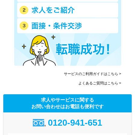
サービスのご利用ガイドはこちら >
よくあるご質問はこちら >
求人やサービスに関する
お問い合わせはお電話も便利です
0120-941-651