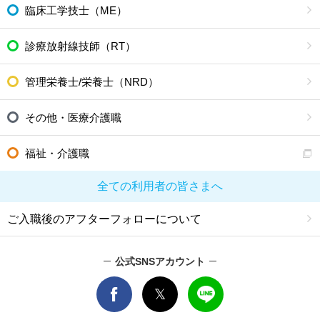
臨床工学技士（ME）
診療放射線技師（RT）
管理栄養士/栄養士（NRD）
その他・医療介護職
福祉・介護職
全ての利用者の皆さまへ
ご入職後のアフターフォローについて
公式SNSアカウント