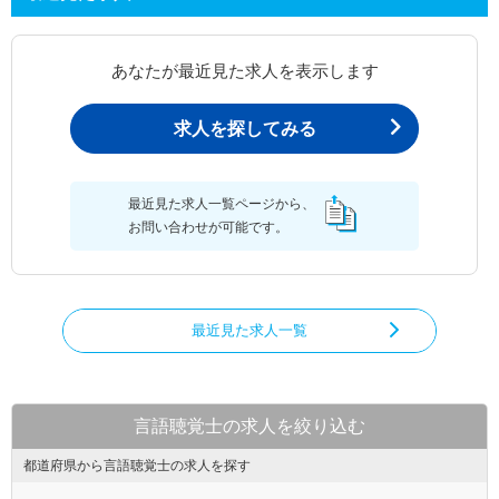
あなたが最近見た求人を表示します
求人を探してみる
最近見た求人一覧ページから、
お問い合わせが可能です。
最近見た求人一覧
言語聴覚士の求人を絞り込む
都道府県から言語聴覚士の求人を探す