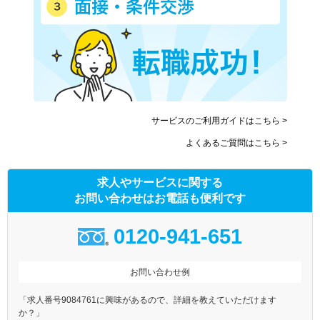
サービスのご利用ガイドはこちら >
よくあるご質問はこちら >
求人やサービスに関する
お問い合わせはお電話も便利です
0120-941-651
お問い合わせ例
「求人番号9084761に興味があるので、詳細を教えていただけます
か？」