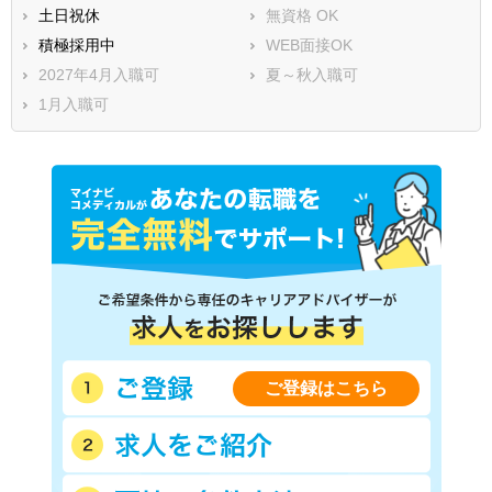
土日祝休
無資格 OK
積極採用中
WEB面接OK
2027年4月入職可
夏～秋入職可
1月入職可
ご登録はこちら