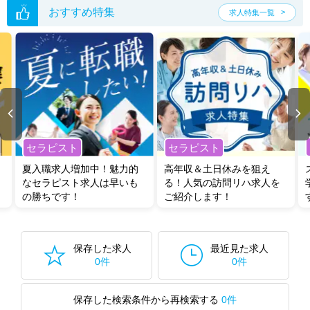
おすすめ特集
求人特集一覧
セラピスト
セラピスト
夏入職求人増加中！魅力的
高年収＆土日休みを狙え
なセラピスト求人は早いも
る！人気の訪問リハ求人を
の勝ちです！
ご紹介します！
保存した求人
最近見た求人
0件
0件
保存した検索条件から再検索する
0件