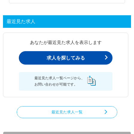
最近見た求人
あなたが最近見た求人を表示します
求人を探してみる
最近見た求人一覧ページから、
お問い合わせが可能です。
最近見た求人一覧