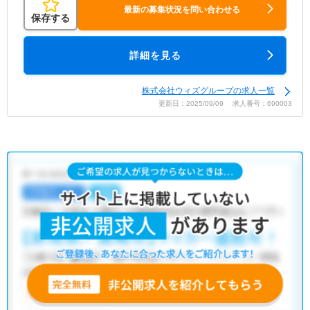
最新の募集状況を問い合わせる
保存する
詳細を見る
株式会社ウィズグループの求人一覧
更新日：2025/09/09 求人番号：690003