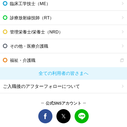
臨床工学技士（ME）
診療放射線技師（RT）
管理栄養士/栄養士（NRD）
その他・医療介護職
福祉・介護職
全ての利用者の皆さまへ
ご入職後のアフターフォローについて
公式SNSアカウント