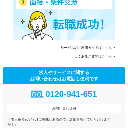
サービスのご利用ガイドはこちら >
よくあるご質問はこちら >
求人やサービスに関する
お問い合わせはお電話も便利です
0120-941-651
お問い合わせ例
「求人番号9084761に興味があるので、詳細を教えていただけます
か？」