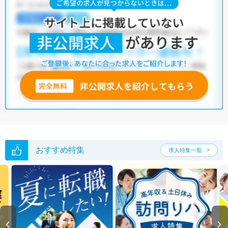
おすすめ特集
求人特集一覧