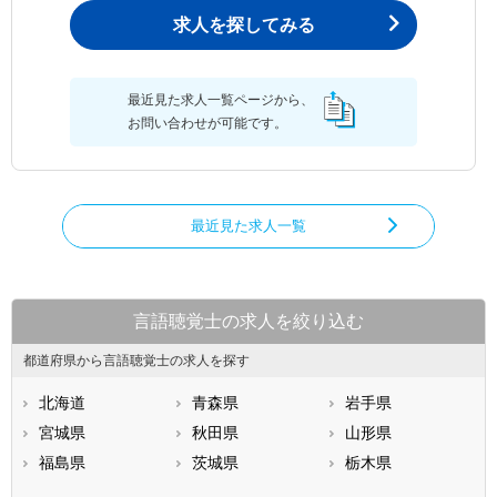
求人を探してみる
最近見た求人一覧ページから、
お問い合わせが可能です。
最近見た求人一覧
言語聴覚士の求人を絞り込む
都道府県から言語聴覚士の求人を探す
北海道
青森県
岩手県
宮城県
秋田県
山形県
福島県
茨城県
栃木県
群馬県
埼玉県
千葉県