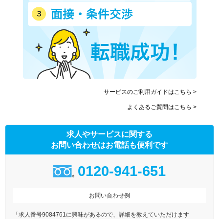
サービスのご利用ガイドはこちら >
よくあるご質問はこちら >
求人やサービスに関する
お問い合わせはお電話も便利です
0120-941-651
お問い合わせ例
「求人番号9084761に興味があるので、詳細を教えていただけます