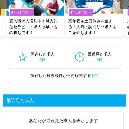
セラピスト
セラピスト
夏入職求人増加中！魅力的
高年収＆土日休みを狙え
なセラピスト求人は早いも
る！人気の訪問リハ求人を
の勝ちです！
ご紹介します！
保存した求人
最近見た求人
0件
0件
保存した検索条件から再検索する
0件
最近見た求人
あなたが最近見た求人を表示します