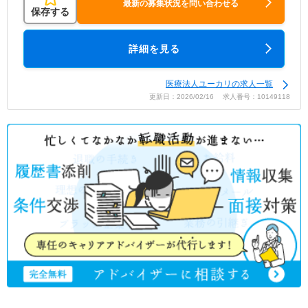
最新の募集状況を問い合わせる
保存する
詳細を見る
医療法人ユーカリの求人一覧
更新日：2026/02/16 求人番号：10149118