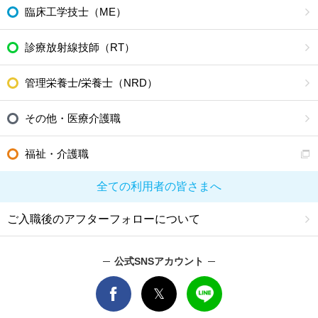
臨床工学技士（ME）
診療放射線技師（RT）
管理栄養士/栄養士（NRD）
その他・医療介護職
福祉・介護職
全ての利用者の皆さまへ
ご入職後のアフターフォローについて
公式SNSアカウント