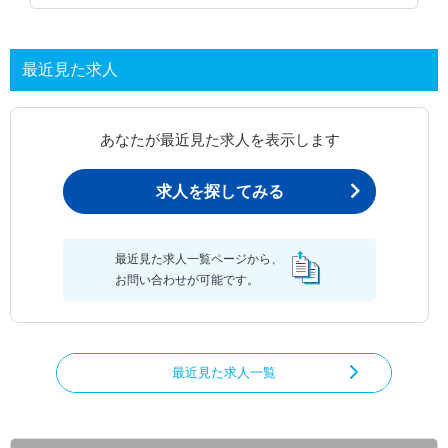
最近見た求人
あなたが最近見た求人を表示します
求人を探してみる
最近見た求人一覧ページから、
お問い合わせが可能です。
最近見た求人一覧