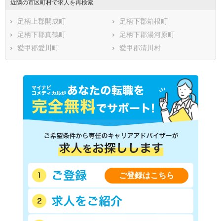
近隣の市区町村で求人を再検索
足柄上郡開成町
足柄下郡箱根町
足柄下郡真鶴町
足柄下郡湯河原町
愛甲郡愛川町
愛甲郡清川村
ご登録はこちら