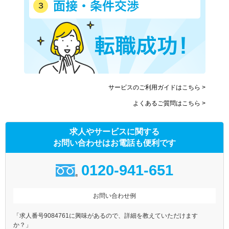
サービスのご利用ガイドはこちら >
よくあるご質問はこちら >
求人やサービスに関する
お問い合わせはお電話も便利です
0120-941-651
お問い合わせ例
「求人番号9084761に興味があるので、詳細を教えていただけます
か？」