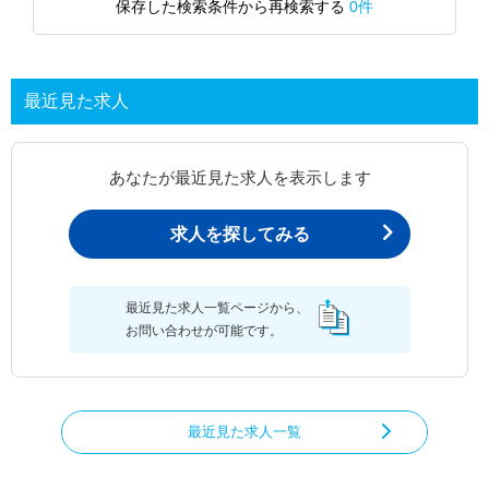
保存した検索条件から再検索する
0件
最近見た求人
あなたが最近見た求人を表示します
求人を探してみる
最近見た求人一覧ページから、
お問い合わせが可能です。
最近見た求人一覧