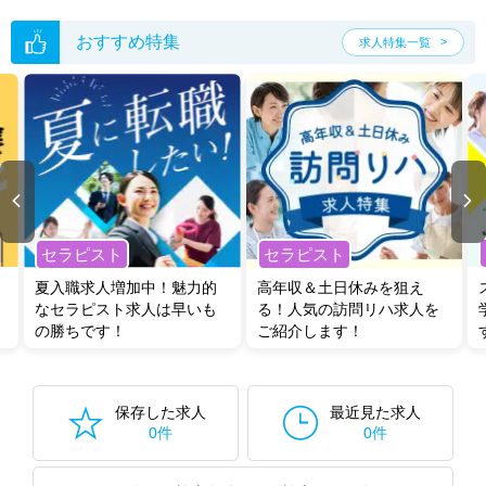
おすすめ特集
求人特集一覧
セラピスト
セラピスト
夏入職求人増加中！魅力的
高年収＆土日休みを狙え
なセラピスト求人は早いも
る！人気の訪問リハ求人を
の勝ちです！
ご紹介します！
保存した求人
最近見た求人
0件
0件