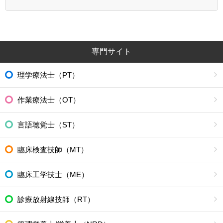
専門サイト
理学療法士（PT）
作業療法士（OT）
言語聴覚士（ST）
臨床検査技師（MT）
臨床工学技士（ME）
診療放射線技師（RT）