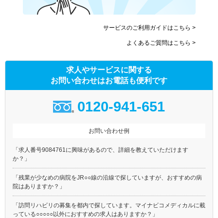
サービスのご利用ガイドはこちら >
よくあるご質問はこちら >
求人やサービスに関する
お問い合わせはお電話も便利です
0120-941-651
お問い合わせ例
「求人番号9084761に興味があるので、詳細を教えていただけます
か？」
「残業が少なめの病院をJR○○線の沿線で探していますが、おすすめの病
院はありますか？」
「訪問リハビリの募集を都内で探しています。マイナビコメディカルに載
っている○○○○○以外におすすめの求人はありますか？」