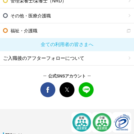
管理栄養士/栄養士（NRD）
その他・医療介護職
福祉・介護職
全ての利用者の皆さまへ
ご入職後のアフターフォローについて
公式SNSアカウント