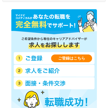
福岡県
佐賀県
長崎県
熊本県
大分県
宮崎県
鹿児島県
沖縄県
ご登録はこちら