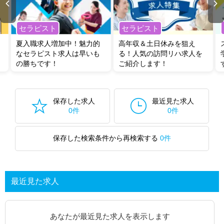
セラピスト
セラピスト
夏入職求人増加中！魅力的
高年収＆土日休みを狙え
なセラピスト求人は早いも
る！人気の訪問リハ求人を
の勝ちです！
ご紹介します！
保存した求人
最近見た求人
0件
0件
保存した検索条件から再検索する
0件
最近見た求人
あなたが最近見た求人を表示します