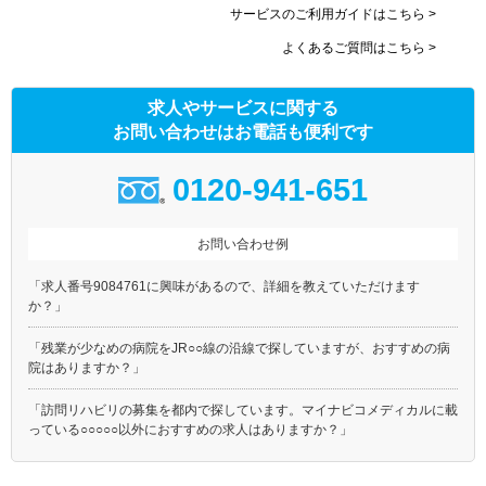
サービスのご利用ガイドはこちら >
よくあるご質問はこちら >
求人やサービスに関する
お問い合わせはお電話も便利です
0120-941-651
お問い合わせ例
「求人番号9084761に興味があるので、詳細を教えていただけます
か？」
「残業が少なめの病院をJR○○線の沿線で探していますが、おすすめの病
院はありますか？」
「訪問リハビリの募集を都内で探しています。マイナビコメディカルに載
っている○○○○○以外におすすめの求人はありますか？」