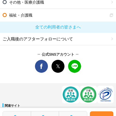
その他・医療介護職
福祉・介護職
全ての利用者の皆さまへ
ご入職後のアフターフォローについて
公式SNSアカウント
関連サイト
マイナビDOCTOR
│
マイナビ看護師
│
マイナビ薬剤師
│
マイナビ保育士