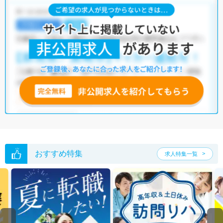
おすすめ特集
求人特集一覧