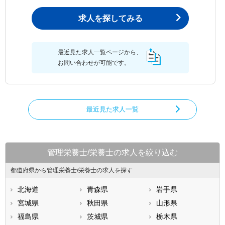
求人を探してみる
最近見た求人一覧ページから、
お問い合わせが可能です。
最近見た求人一覧
管理栄養士/栄養士の求人を絞り込む
都道府県から管理栄養士/栄養士の求人を探す
北海道
青森県
岩手県
宮城県
秋田県
山形県
福島県
茨城県
栃木県