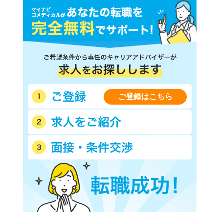
ご登録はこちら