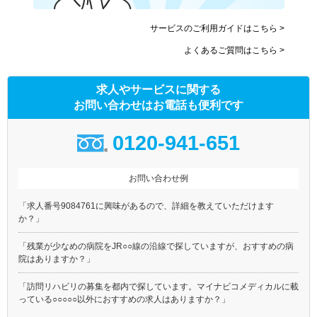
サービスのご利用ガイドはこちら >
よくあるご質問はこちら >
求人やサービスに関する
お問い合わせはお電話も便利です
0120-941-651
お問い合わせ例
「求人番号9084761に興味があるので、詳細を教えていただけます
か？」
「残業が少なめの病院をJR○○線の沿線で探していますが、おすすめの病
院はありますか？」
「訪問リハビリの募集を都内で探しています。マイナビコメディカルに載
っている○○○○○以外におすすめの求人はありますか？」