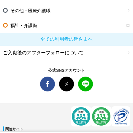
その他・医療介護職
福祉・介護職
全ての利用者の皆さまへ
ご入職後のアフターフォローについて
公式SNSアカウント
関連サイト