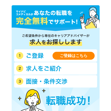
ご登録はこちら