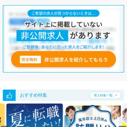
おすすめ特集
求人特集一覧