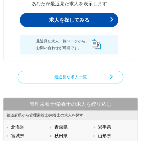
あなたが最近見た求人を表示します
求人を探してみる
最近見た求人一覧ページから、
お問い合わせが可能です。
最近見た求人一覧
管理栄養士/栄養士の求人を絞り込む
都道府県から管理栄養士/栄養士の求人を探す
北海道
青森県
岩手県
宮城県
秋田県
山形県