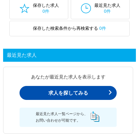
保存した求人
最近見た求人
0件
0件
保存した検索条件から再検索する
0件
最近見た求人
あなたが最近見た求人を表示します
求人を探してみる
最近見た求人一覧ページから、
お問い合わせが可能です。