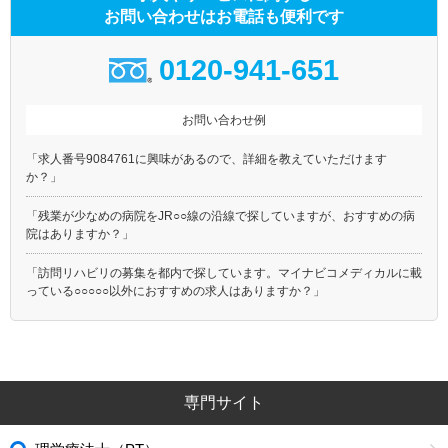
お問い合わせはお電話も便利です
0120-941-651
お問い合わせ例
「求人番号9084761に興味があるので、詳細を教えていただけます
か？」
「残業が少なめの病院をJR○○線の沿線で探していますが、おすすめの病
院はありますか？」
「訪問リハビリの募集を都内で探しています。マイナビコメディカルに載
っている○○○○○以外におすすめの求人はありますか？」
専門サイト