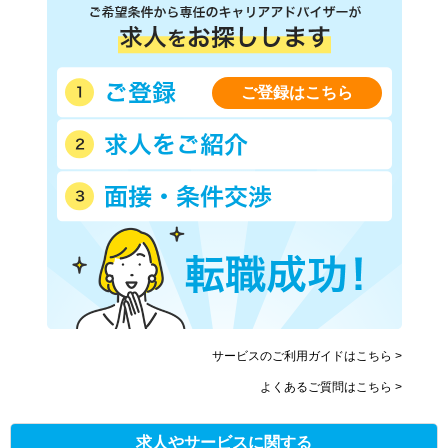
ご登録はこちら
サービスのご利用ガイドはこちら >
よくあるご質問はこちら >
求人やサービスに関する