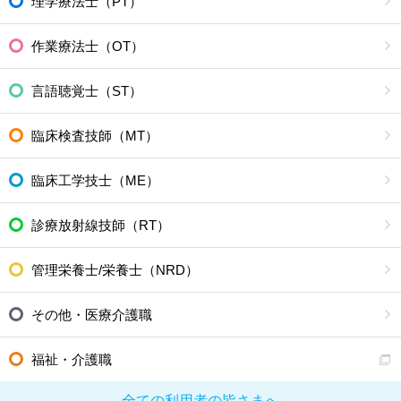
理学療法士（PT）
作業療法士（OT）
言語聴覚士（ST）
臨床検査技師（MT）
臨床工学技士（ME）
診療放射線技師（RT）
管理栄養士/栄養士（NRD）
その他・医療介護職
福祉・介護職
全ての利用者の皆さまへ