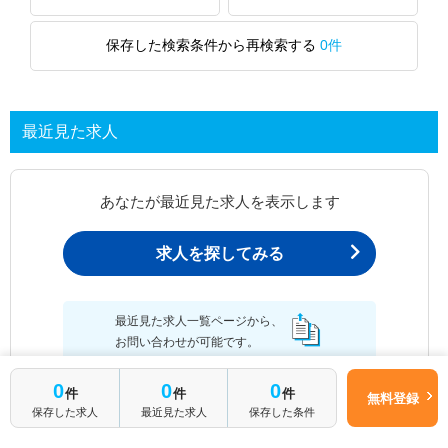
保存した検索条件から再検索する
0件
最近見た求人
あなたが最近見た求人を表示します
求人を探してみる
最近見た求人一覧ページから、
お問い合わせが可能です。
0
0
0
件
件
件
無料登録
保存した求人
最近見た求人
保存した条件
最近見た求人一覧