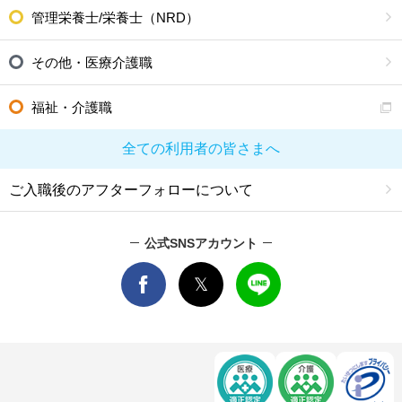
管理栄養士/栄養士（NRD）
その他・医療介護職
福祉・介護職
全ての利用者の皆さまへ
ご入職後のアフターフォローについて
公式SNSアカウント