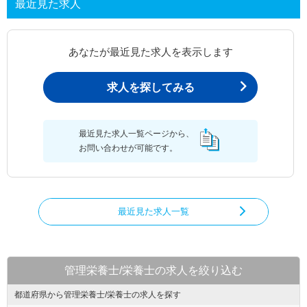
最近見た求人
あなたが最近見た求人を表示します
求人を探してみる
最近見た求人一覧ページから、
お問い合わせが可能です。
最近見た求人一覧
管理栄養士/栄養士の求人を絞り込む
都道府県から管理栄養士/栄養士の求人を探す