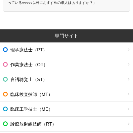
っている○○○○○以外におすすめの求人はありますか？」
専門サイト
理学療法士（PT）
作業療法士（OT）
言語聴覚士（ST）
臨床検査技師（MT）
臨床工学技士（ME）
診療放射線技師（RT）