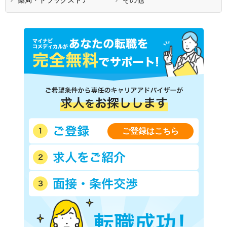
ご登録はこちら