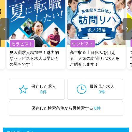
セラピスト
セラピスト
夏入職求人増加中！魅力的
高年収＆土日休みを狙え
なセラピスト求人は早いも
る！人気の訪問リハ求人を
の勝ちです！
ご紹介します！
保存した求人
最近見た求人
0件
0件
保存した検索条件から再検索する
0件