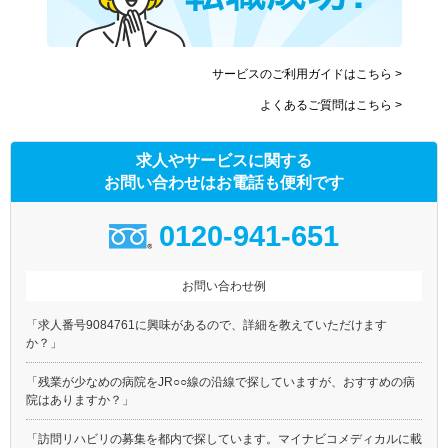
サービスのご利用ガイドはこちら >
よくあるご質問はこちら >
求人やサービスに関する
お問い合わせはお電話も便利です
0120-941-651
お問い合わせ例
「求人番号9084761に興味があるので、詳細を教えていただけます
か？」
「残業が少なめの病院をJR○○線の沿線で探していますが、おすすめの病
院はありますか？」
「訪問リハビリの募集を都内で探しています。マイナビコメディカルに載