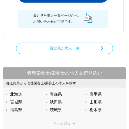
最近見た求人一覧ページから、
お問い合わせが可能です。
最近見た求人一覧
管理栄養士/栄養士の求人を絞り込む
都道府県から管理栄養士/栄養士の求人を探す
北海道
青森県
岩手県
宮城県
秋田県
山形県
福島県
茨城県
栃木県
群馬県
埼玉県
千葉県
もっと見る
東京都
神奈川県
新潟県