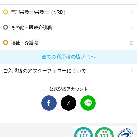
管理栄養士/栄養士（NRD）
その他・医療介護職
福祉・介護職
全ての利用者の皆さまへ
ご入職後のアフターフォローについて
公式SNSアカウント