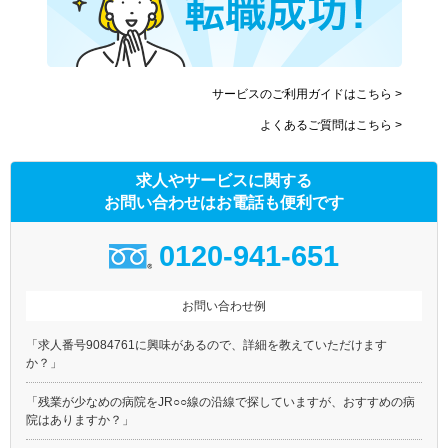
サービスのご利用ガイドはこちら >
よくあるご質問はこちら >
求人やサービスに関する
お問い合わせはお電話も便利です
0120-941-651
お問い合わせ例
「求人番号9084761に興味があるので、詳細を教えていただけます
か？」
「残業が少なめの病院をJR○○線の沿線で探していますが、おすすめの病
院はありますか？」