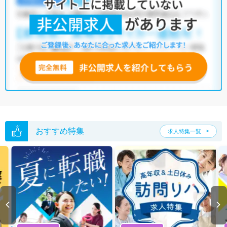
おすすめ特集
求人特集一覧