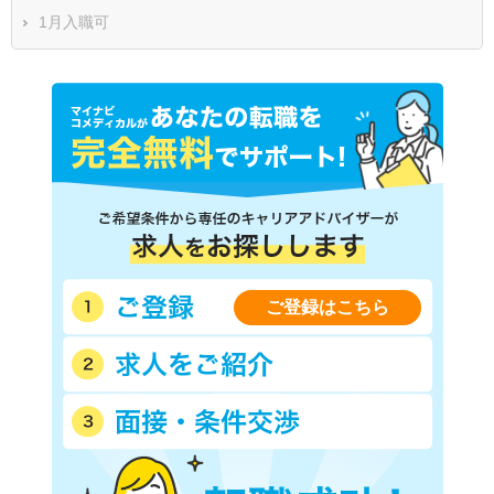
1月入職可
ご登録はこちら