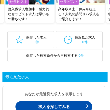
セラピスト
セラピスト
夏入職求人増加中！魅力的
高年収＆土日休みを狙え
なセラピスト求人は早いも
る！人気の訪問リハ求人を
の勝ちです！
ご紹介します！
保存した求人
最近見た求人
0件
0件
保存した検索条件から再検索する
0件
最近見た求人
あなたが最近見た求人を表示します
求人を探してみる