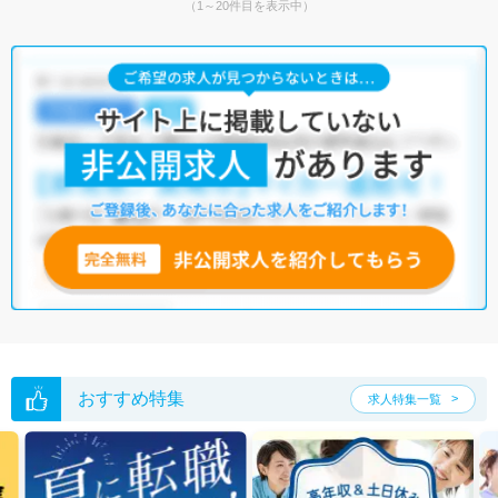
（1～20件目を表示中）
おすすめ特集
求人特集一覧