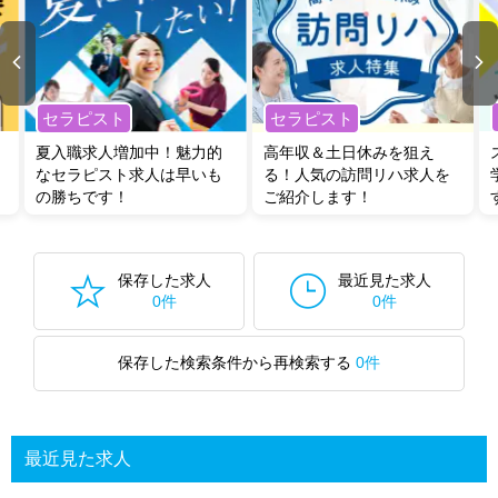
セラピスト
セラピスト
夏入職求人増加中！魅力的
高年収＆土日休みを狙え
なセラピスト求人は早いも
る！人気の訪問リハ求人を
の勝ちです！
ご紹介します！
保存した求人
最近見た求人
0件
0件
保存した検索条件から再検索する
0件
最近見た求人