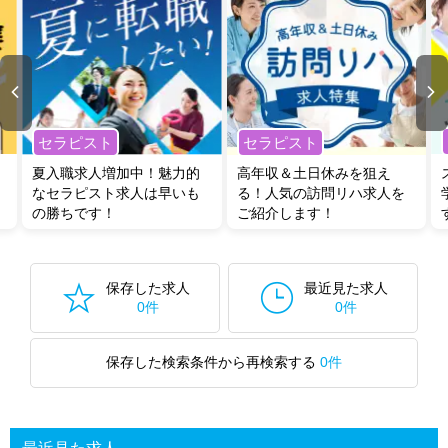
セラピスト
セラピスト
夏入職求人増加中！魅力的
高年収＆土日休みを狙え
なセラピスト求人は早いも
る！人気の訪問リハ求人を
の勝ちです！
ご紹介します！
保存した求人
最近見た求人
0件
0件
保存した検索条件から再検索する
0件