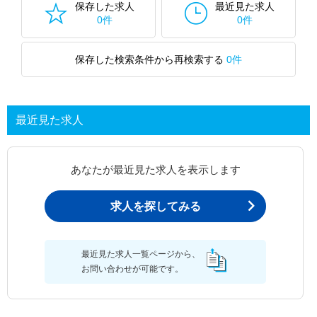
保存した求人
最近見た求人
0件
0件
保存した検索条件から再検索する
0件
最近見た求人
あなたが最近見た求人を表示します
求人を探してみる
最近見た求人一覧ページから、
お問い合わせが可能です。