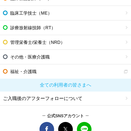
臨床工学技士（ME）
診療放射線技師（RT）
管理栄養士/栄養士（NRD）
その他・医療介護職
福祉・介護職
全ての利用者の皆さまへ
ご入職後のアフターフォローについて
公式SNSアカウント