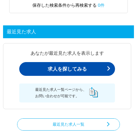
保存した検索条件から再検索する
0件
最近見た求人
あなたが最近見た求人を表示します
求人を探してみる
最近見た求人一覧ページから、
お問い合わせが可能です。
最近見た求人一覧