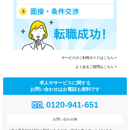
サービスのご利用ガイドはこちら >
よくあるご質問はこちら >
求人やサービスに関する
お問い合わせはお電話も便利です
0120-941-651
お問い合わせ例