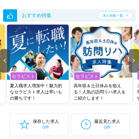
おすすめ特集
求人特集一覧
セラピスト
セラピスト
夏入職求人増加中！魅力的
高年収＆土日休みを狙え
なセラピスト求人は早いも
る！人気の訪問リハ求人を
の勝ちです！
ご紹介します！
保存した求人
最近見た求人
0件
0件