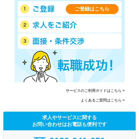
ご登録はこちら
サービスのご利用ガイドはこちら >
よくあるご質問はこちら >
求人やサービスに関する
お問い合わせはお電話も便利です