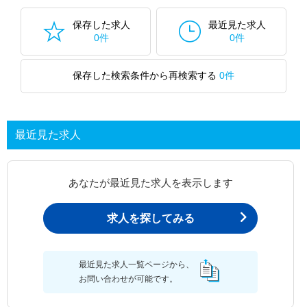
保存した求人
最近見た求人
0件
0件
保存した検索条件から再検索する
0件
最近見た求人
あなたが最近見た求人を表示します
求人を探してみる
最近見た求人一覧ページから、
お問い合わせが可能です。