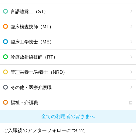
言語聴覚士（ST）
臨床検査技師（MT）
臨床工学技士（ME）
診療放射線技師（RT）
管理栄養士/栄養士（NRD）
その他・医療介護職
福祉・介護職
全ての利用者の皆さまへ
ご入職後のアフターフォローについて