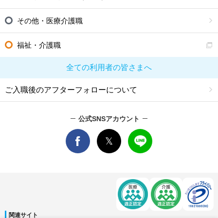
その他・医療介護職
福祉・介護職
全ての利用者の皆さまへ
ご入職後のアフターフォローについて
公式SNSアカウント
関連サイト