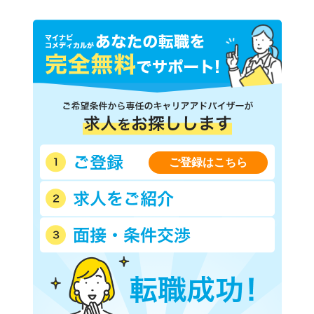
ご登録はこちら