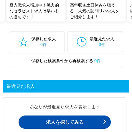
夏入職求人増加中！魅力的
高年収＆土日休みを狙え
なセラピスト求人は早いも
る！人気の訪問リハ求人を
の勝ちです！
ご紹介します！
保存した求人
最近見た求人
0件
0件
保存した検索条件から再検索する
0件
最近見た求人
あなたが最近見た求人を表示します
求人を探してみる