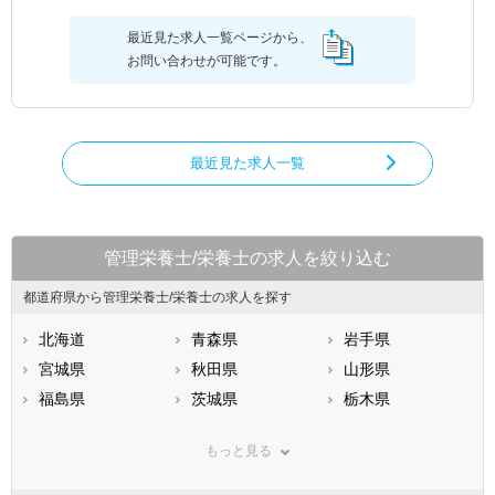
最近見た求人一覧ページから、
お問い合わせが可能です。
最近見た求人一覧
管理栄養士/栄養士の求人を絞り込む
都道府県から管理栄養士/栄養士の求人を探す
北海道
青森県
岩手県
宮城県
秋田県
山形県
福島県
茨城県
栃木県
群馬県
埼玉県
千葉県
もっと見る
東京都
神奈川県
新潟県
山梨県
長野県
富山県