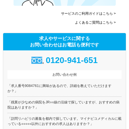
サービスのご利用ガイドはこちら >
よくあるご質問はこちら >
求人やサービスに関する
お問い合わせはお電話も便利です
0120-941-651
お問い合わせ例
「求人番号9084761に興味があるので、詳細を教えていただけます
か？」
「残業が少なめの病院をJR○○線の沿線で探していますが、おすすめの病
院はありますか？」
「訪問リハビリの募集を都内で探しています。マイナビコメディカルに載
っている○○○○○以外におすすめの求人はありますか？」