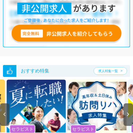
おすすめ特集
求人特集一覧
セラピスト
セラピスト