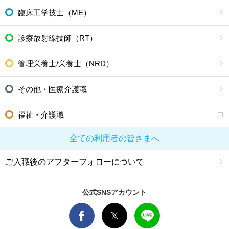
臨床工学技士（ME）
診療放射線技師（RT）
管理栄養士/栄養士（NRD）
その他・医療介護職
福祉・介護職
全ての利用者の皆さまへ
ご入職後のアフターフォローについて
公式SNSアカウント