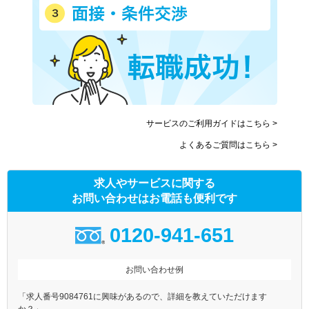
サービスのご利用ガイドはこちら >
よくあるご質問はこちら >
求人やサービスに関する
お問い合わせはお電話も便利です
0120-941-651
お問い合わせ例
「求人番号9084761に興味があるので、詳細を教えていただけます
か？」