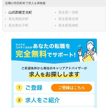
近隣の市区町村で求人を再検索
山武郡横芝光町
長生郡一宮町
長生郡睦沢町
長生郡長生村
長生郡白子町
長生郡長南町
ご登録はこちら