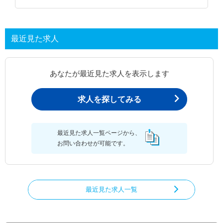
最近見た求人
あなたが最近見た求人を表示します
求人を探してみる
最近見た求人一覧ページから、
お問い合わせが可能です。
最近見た求人一覧