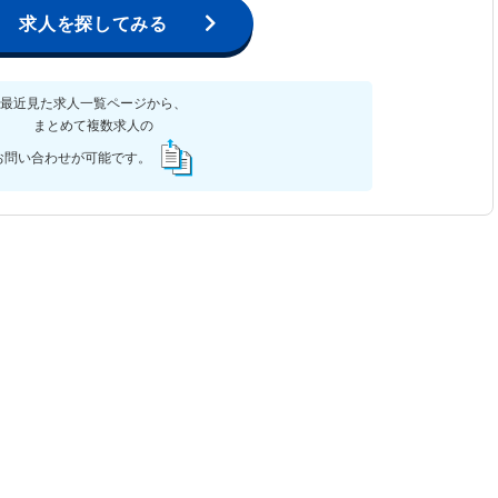
求人を探してみる
最近見た求人一覧ページから、
まとめて複数求人の
お問い合わせが可能です。