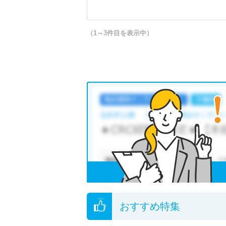
（1～3件目を表示中）
おすすめ特集