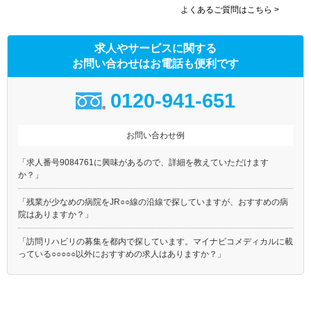
よくあるご質問はこちら >
求人やサービスに関する
お問い合わせはお電話も便利です
0120-941-651
お問い合わせ例
「求人番号9084761に興味があるので、詳細を教えていただけます
か？」
「残業が少なめの病院をJR○○線の沿線で探していますが、おすすめの病
院はありますか？」
「訪問リハビリの募集を都内で探しています。マイナビコメディカルに載
っている○○○○○以外におすすめの求人はありますか？」