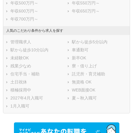
年収500万円～
年収550万円～
年収600万円～
年収650万円～
年収700万円～
人気のこだわり条件から求人を探す
管理職求人
駅から徒歩5分以内
駅から徒歩10分以内
車通勤可
未経験OK
新卒OK
残業少なめ
寮・借り上げ
住宅手当・補助
託児所・育児補助
土日祝休
無資格 OK
積極採用中
WEB面接OK
2027年4月入職可
夏～秋入職可
1月入職可