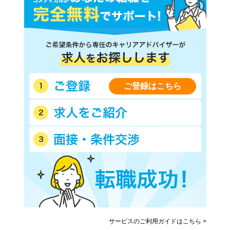
ご登録はこちら
サービスのご利用ガイドはこちら >