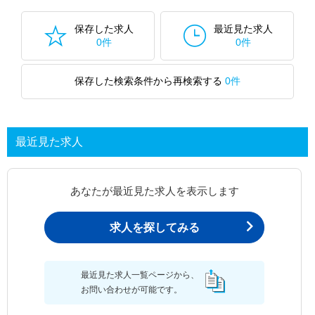
保存した求人
最近見た求人
0件
0件
保存した検索条件から再検索する
0件
最近見た求人
あなたが最近見た求人を表示します
求人を探してみる
最近見た求人一覧ページから、
お問い合わせが可能です。