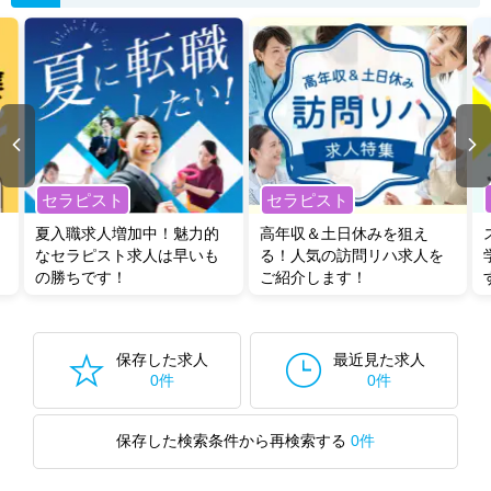
セラピスト
セラピスト
夏入職求人増加中！魅力的
高年収＆土日休みを狙え
なセラピスト求人は早いも
る！人気の訪問リハ求人を
の勝ちです！
ご紹介します！
保存した求人
最近見た求人
0件
0件
保存した検索条件から再検索する
0件