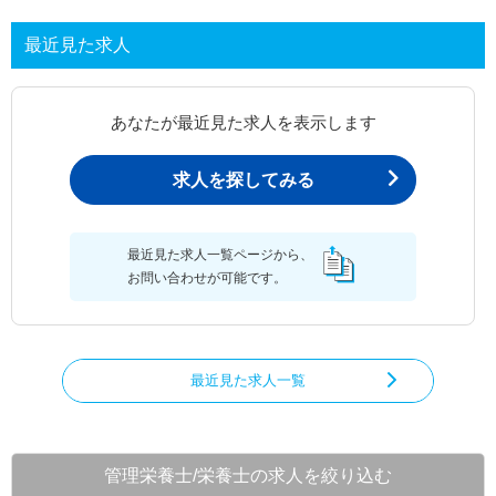
最近見た求人
あなたが最近見た求人を表示します
求人を探してみる
最近見た求人一覧ページから、
お問い合わせが可能です。
最近見た求人一覧
管理栄養士/栄養士の求人を絞り込む