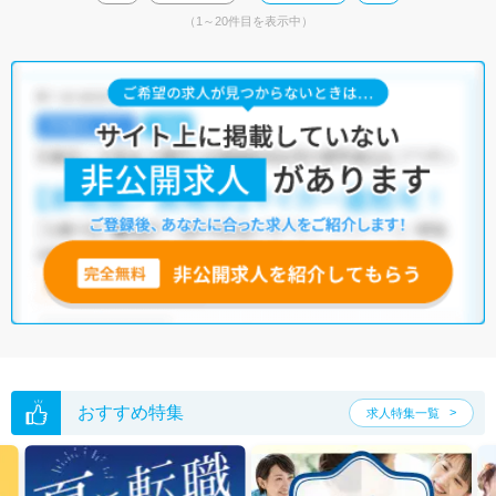
（1～20件目を表示中）
おすすめ特集
求人特集一覧