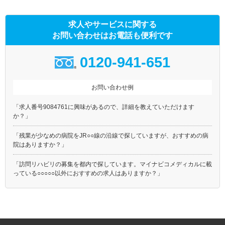
求人やサービスに関する
お問い合わせはお電話も便利です
0120-941-651
お問い合わせ例
「求人番号9084761に興味があるので、詳細を教えていただけます
か？」
「残業が少なめの病院をJR○○線の沿線で探していますが、おすすめの病
院はありますか？」
「訪問リハビリの募集を都内で探しています。マイナビコメディカルに載
っている○○○○○以外におすすめの求人はありますか？」