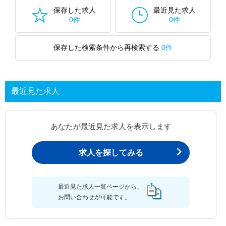
保存した求人
最近見た求人
0件
0件
保存した検索条件から再検索する
0件
最近見た求人
あなたが最近見た求人を表示します
求人を探してみる
最近見た求人一覧ページから、
お問い合わせが可能です。