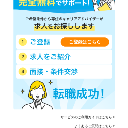
ご登録はこちら
サービスのご利用ガイドはこちら >
よくあるご質問はこちら >