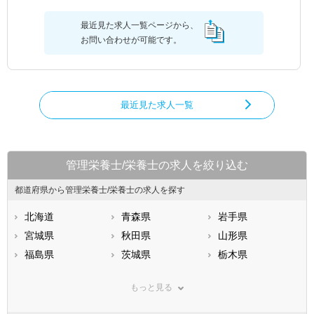
最近見た求人一覧ページから、
お問い合わせが可能です。
最近見た求人一覧
管理栄養士/栄養士の求人を絞り込む
都道府県から管理栄養士/栄養士の求人を探す
北海道
青森県
岩手県
宮城県
秋田県
山形県
福島県
茨城県
栃木県
群馬県
埼玉県
千葉県
もっと見る
東京都
神奈川県
新潟県
山梨県
長野県
富山県