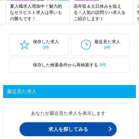
夏入職求人増加中！魅力的
高年収＆土日休みを狙え
なセラピスト求人は早いも
る！人気の訪問リハ求人を
の勝ちです！
ご紹介します！
保存した求人
最近見た求人
0件
0件
保存した検索条件から再検索する
0件
最近見た求人
あなたが最近見た求人を表示します
求人を探してみる