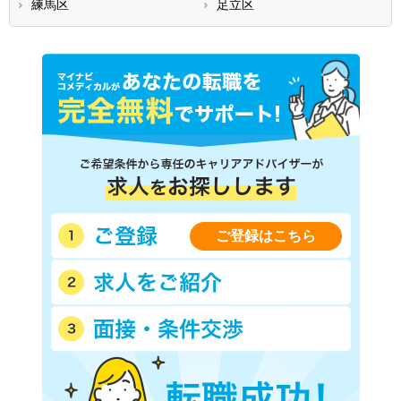
練馬区
足立区
ご登録はこちら