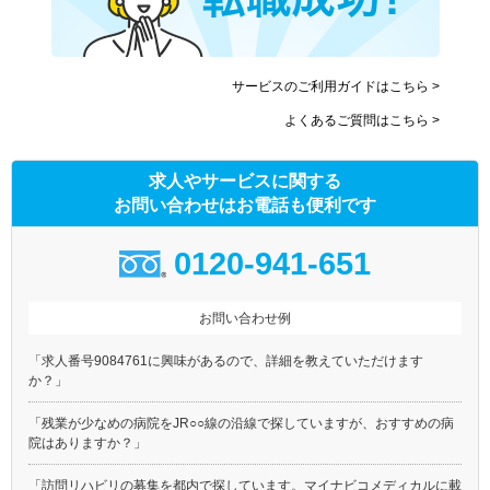
サービスのご利用ガイドはこちら >
よくあるご質問はこちら >
求人やサービスに関する
お問い合わせはお電話も便利です
0120-941-651
お問い合わせ例
「求人番号9084761に興味があるので、詳細を教えていただけます
か？」
「残業が少なめの病院をJR○○線の沿線で探していますが、おすすめの病
院はありますか？」
「訪問リハビリの募集を都内で探しています。マイナビコメディカルに載