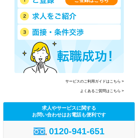
ご登録はこちら
サービスのご利用ガイドはこちら >
よくあるご質問はこちら >
求人やサービスに関する
お問い合わせはお電話も便利です
0120-941-651