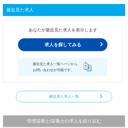
最近見た求人
あなたが最近見た求人を表示します
求人を探してみる
最近見た求人一覧ページから、
お問い合わせが可能です。
最近見た求人一覧
管理栄養士/栄養士の求人を絞り込む