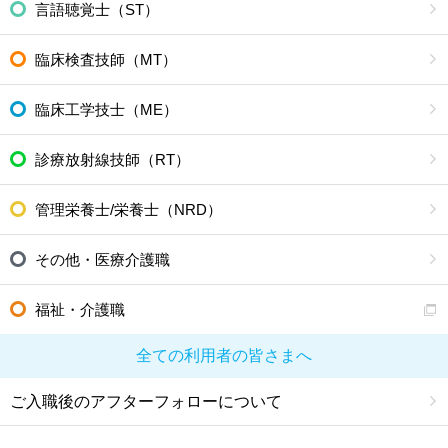
言語聴覚士（ST）
臨床検査技師（MT）
臨床工学技士（ME）
診療放射線技師（RT）
管理栄養士/栄養士（NRD）
その他・医療介護職
福祉・介護職
全ての利用者の皆さまへ
ご入職後のアフターフォローについて