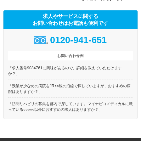
求人やサービスに関する
お問い合わせはお電話も便利です
0120-941-651
お問い合わせ例
「求人番号9084761に興味があるので、詳細を教えていただけます
か？」
「残業が少なめの病院をJR○○線の沿線で探していますが、おすすめの病
院はありますか？」
「訪問リハビリの募集を都内で探しています。マイナビコメディカルに載
っている○○○○○以外におすすめの求人はありますか？」