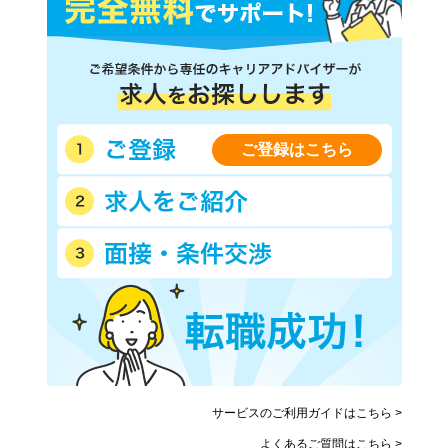
ご登録はこちら
サービスのご利用ガイドはこちら >
よくあるご質問はこちら >