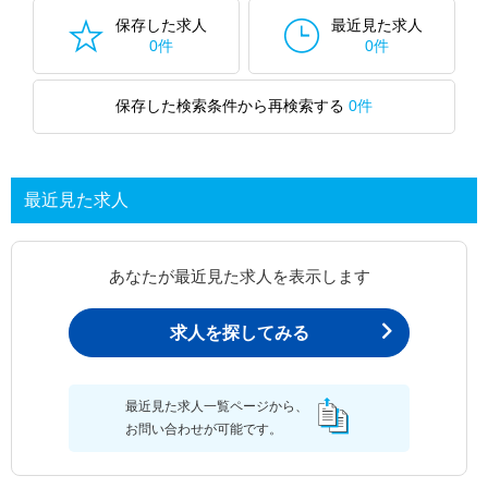
保存した求人
最近見た求人
0件
0件
保存した検索条件から再検索する
0件
最近見た求人
あなたが最近見た求人を表示します
求人を探してみる
最近見た求人一覧ページから、
お問い合わせが可能です。