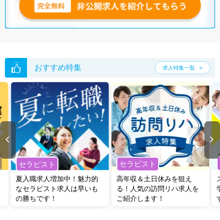
おすすめ特集
求人特集一覧
セラピスト
セラピスト
夏入職求人増加中！魅力的
高年収＆土日休みを狙え
なセラピスト求人は早いも
る！人気の訪問リハ求人を
の勝ちです！
ご紹介します！