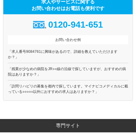
求人やサービスに関する
お問い合わせはお電話も便利です
0120-941-651
お問い合わせ例
「求人番号9084761に興味があるので、詳細を教えていただけます
か？」
「残業が少なめの病院をJR○○線の沿線で探していますが、おすすめの病
院はありますか？」
「訪問リハビリの募集を都内で探しています。マイナビコメディカルに載
っている○○○○○以外におすすめの求人はありますか？」
専門サイト