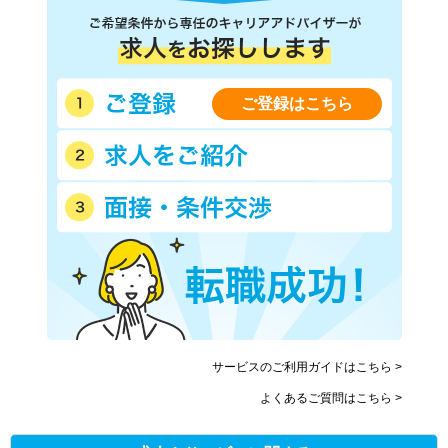
ご登録はこちら
サービスのご利用ガイドはこちら >
よくあるご質問はこちら >