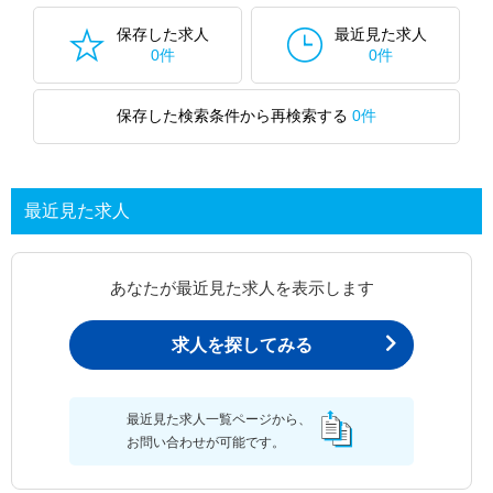
保存した求人
最近見た求人
0件
0件
保存した検索条件から再検索する
0件
最近見た求人
あなたが最近見た求人を表示します
求人を探してみる
最近見た求人一覧ページから、
お問い合わせが可能です。