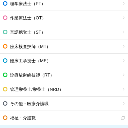
理学療法士（PT）
作業療法士（OT）
言語聴覚士（ST）
臨床検査技師（MT）
臨床工学技士（ME）
診療放射線技師（RT）
管理栄養士/栄養士（NRD）
その他・医療介護職
福祉・介護職