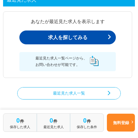
あなたが最近見た求人を表示します
求人を探してみる
最近見た求人一覧ページから、
お問い合わせが可能です。
最近見た求人一覧
0
0
0
管理栄養士/栄養士の求人を絞り込む
件
件
件
無料登録
保存した求人
最近見た求人
保存した条件
都道府県から管理栄養士/栄養士の求人を探す