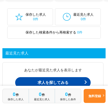
保存した求人
最近見た求人
0件
0件
保存した検索条件から再検索する
0件
最近見た求人
あなたが最近見た求人を表示します
求人を探してみる
0
0
0
件
件
件
無料登録
最近見た求人一覧ページから、
保存した求人
最近見た求人
保存した条件
お問い合わせが可能です。