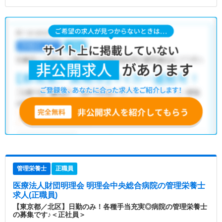
管理栄養士
正職員
医療法人財団明理会 明理会中央総合病院
の管理栄養士
求人(正職員)
【東京都／北区】日勤のみ！各種手当充実◎病院の管理栄養士
の募集です♪＜正社員＞