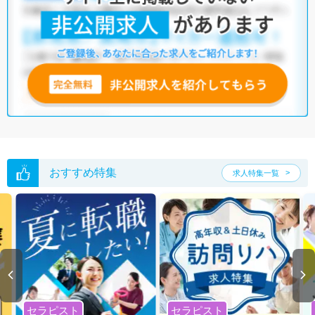
おすすめ特集
求人特集一覧
セラピスト
セラピスト