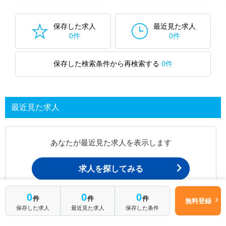
保存した求人
最近見た求人
0件
0件
保存した検索条件から再検索する
0件
最近見た求人
あなたが最近見た求人を表示します
求人を探してみる
0
0
0
件
件
件
無料登録
最近見た求人一覧ページから、
保存した求人
最近見た求人
保存した条件
お問い合わせが可能です。