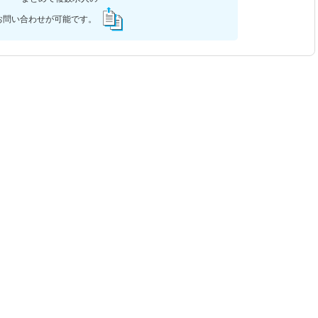
お問い合わせが可能です。