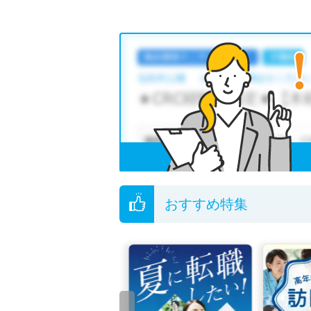
おすすめ特集