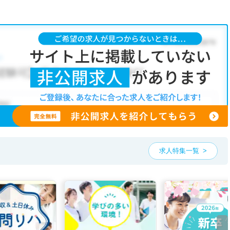
求人特集一覧