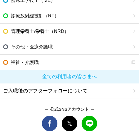
臨床工学技士（ME）
診療放射線技師（RT）
管理栄養士/栄養士（NRD）
その他・医療介護職
福祉・介護職
全ての利用者の皆さまへ
ご入職後のアフターフォローについて
公式SNSアカウント