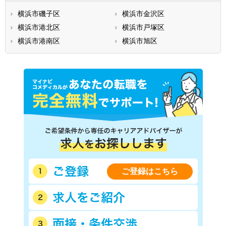
横浜市磯子区
横浜市金沢区
横浜市港北区
横浜市戸塚区
横浜市港南区
横浜市旭区
ご登録はこちら