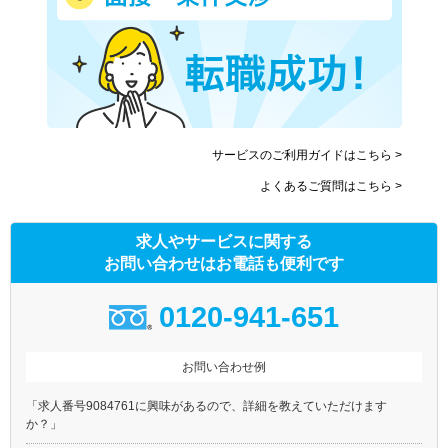
サービスのご利用ガイドはこちら >
よくあるご質問はこちら >
求人やサービスに関する
お問い合わせはお電話も便利です
0120-941-651
お問い合わせ例
「求人番号9084761に興味があるので、詳細を教えていただけます
か？」