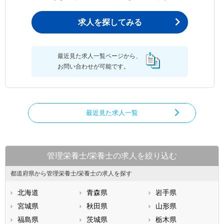
求人を探してみる
最近見た求人一覧ページから、
お問い合わせが可能です。
最近見た求人一覧
管理栄養士/栄養士の求人を絞り込む
都道府県から管理栄養士/栄養士の求人を探す
北海道
青森県
岩手県
宮城県
秋田県
山形県
福島県
茨城県
栃木県