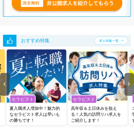
おすすめ特集
求人特集一覧
セラピスト
セラピスト
夏入職求人増加中！魅力的
高年収＆土日休みを狙え
なセラピスト求人は早いも
る！人気の訪問リハ求人を
の勝ちです！
ご紹介します！