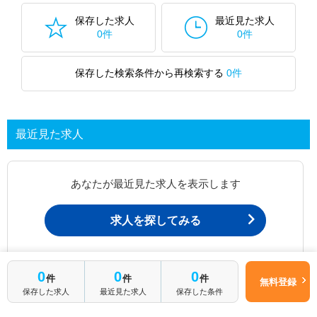
保存した求人
最近見た求人
0件
0件
保存した検索条件から再検索する
0件
最近見た求人
あなたが最近見た求人を表示します
求人を探してみる
最近見た求人一覧ページから、
0
0
0
件
件
件
無料登録
お問い合わせが可能です。
保存した求人
最近見た求人
保存した条件