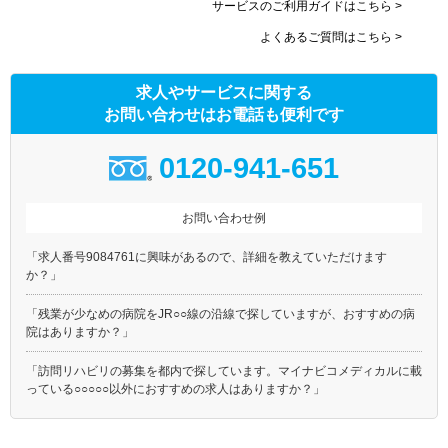
サービスのご利用ガイドはこちら >
よくあるご質問はこちら >
求人やサービスに関する
お問い合わせはお電話も便利です
0120-941-651
お問い合わせ例
「求人番号9084761に興味があるので、詳細を教えていただけます
か？」
「残業が少なめの病院をJR○○線の沿線で探していますが、おすすめの病
院はありますか？」
「訪問リハビリの募集を都内で探しています。マイナビコメディカルに載
っている○○○○○以外におすすめの求人はありますか？」