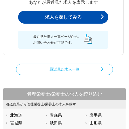
あなたが最近見た求人を表示します
求人を探してみる
最近見た求人一覧ページから、
お問い合わせが可能です。
最近見た求人一覧
管理栄養士/栄養士の求人を絞り込む
都道府県から管理栄養士/栄養士の求人を探す
北海道
青森県
岩手県
宮城県
秋田県
山形県