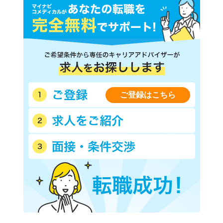
ご登録はこちら