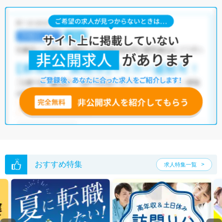
おすすめ特集
求人特集一覧