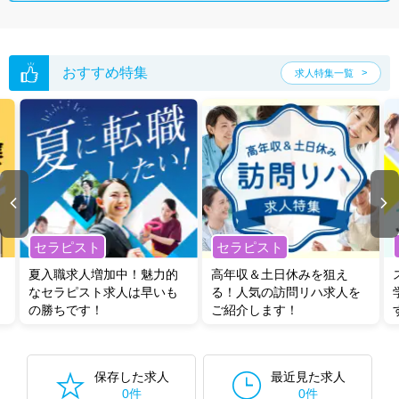
おすすめ特集
求人特集一覧
セラピスト
セラピスト
夏入職求人増加中！魅力的
高年収＆土日休みを狙え
なセラピスト求人は早いも
る！人気の訪問リハ求人を
の勝ちです！
ご紹介します！
保存した求人
最近見た求人
0件
0件