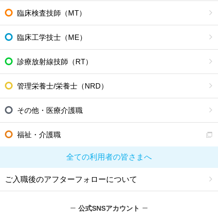
臨床検査技師（MT）
臨床工学技士（ME）
診療放射線技師（RT）
管理栄養士/栄養士（NRD）
その他・医療介護職
福祉・介護職
全ての利用者の皆さまへ
ご入職後のアフターフォローについて
公式SNSアカウント