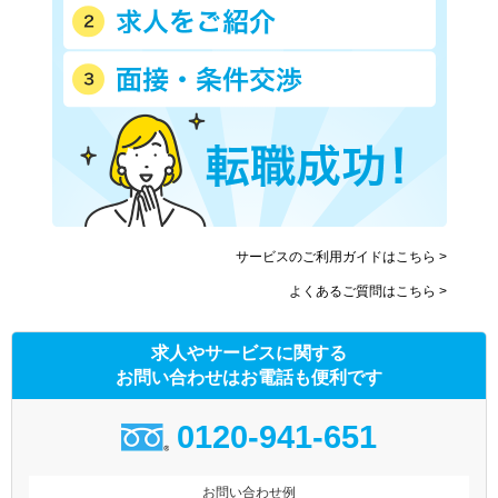
サービスのご利用ガイドはこちら >
よくあるご質問はこちら >
求人やサービスに関する
お問い合わせはお電話も便利です
0120-941-651
お問い合わせ例