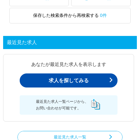
保存した検索条件から再検索する
0件
最近見た求人
あなたが最近見た求人を表示します
求人を探してみる
最近見た求人一覧ページから、
お問い合わせが可能です。
最近見た求人一覧