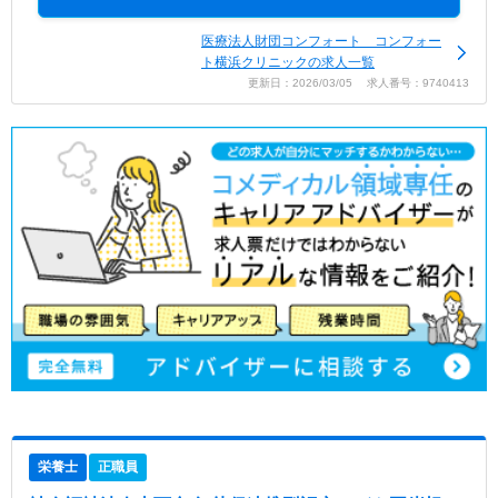
医療法人財団コンフォート コンフォー
ト横浜クリニックの求人一覧
更新日：2026/03/05 求人番号：9740413
栄養士
正職員