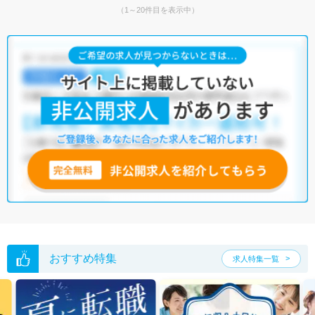
（1～20件目を表示中）
おすすめ特集
求人特集一覧