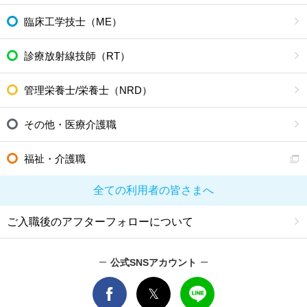
臨床工学技士（ME）
診療放射線技師（RT）
管理栄養士/栄養士（NRD）
その他・医療介護職
福祉・介護職
全ての利用者の皆さまへ
ご入職後のアフターフォローについて
公式SNSアカウント