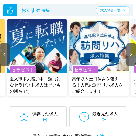
おすすめ特集
求人特集一覧
セラピスト
セラピスト
夏入職求人増加中！魅力的
高年収＆土日休みを狙え
なセラピスト求人は早いも
る！人気の訪問リハ求人を
の勝ちです！
ご紹介します！
保存した求人
最近見た求人
0件
0件