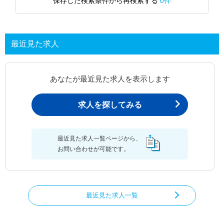
保存した検索条件から再検索する
0件
最近見た求人
あなたが最近見た求人を表示します
求人を探してみる
最近見た求人一覧ページから、
お問い合わせが可能です。
最近見た求人一覧