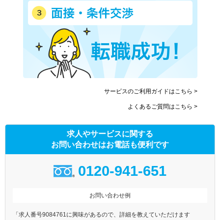
サービスのご利用ガイドはこちら >
よくあるご質問はこちら >
求人やサービスに関する
お問い合わせはお電話も便利です
0120-941-651
お問い合わせ例
「求人番号9084761に興味があるので、詳細を教えていただけます