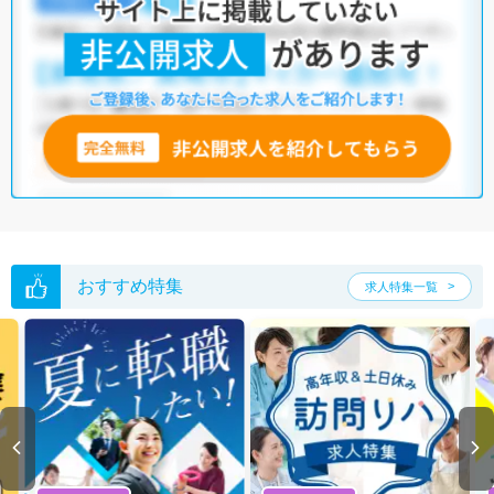
おすすめ特集
求人特集一覧