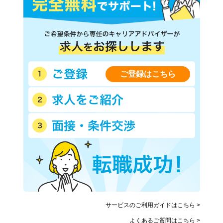
ご登録はこちら
サービスのご利用ガイドはこちら >
よくあるご質問はこちら >