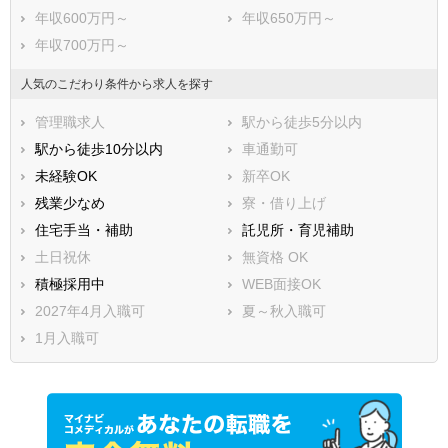
年収600万円～
年収650万円～
年収700万円～
人気のこだわり条件から求人を探す
管理職求人
駅から徒歩5分以内
駅から徒歩10分以内
車通勤可
未経験OK
新卒OK
残業少なめ
寮・借り上げ
住宅手当・補助
託児所・育児補助
土日祝休
無資格 OK
積極採用中
WEB面接OK
2027年4月入職可
夏～秋入職可
1月入職可