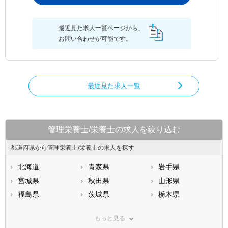
最近見た求人一覧ページから、
お問い合わせが可能です。
最近見た求人一覧
管理栄養士/栄養士の求人を絞り込む
都道府県から管理栄養士/栄養士の求人を探す
北海道
青森県
岩手県
宮城県
秋田県
山形県
福島県
茨城県
栃木県
群馬県
埼玉県
千葉県
もっと見る
東京都
神奈川県
新潟県