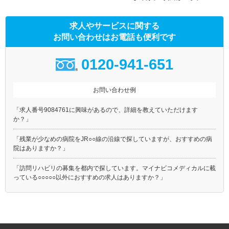
求人やサービスに関する
お問い合わせはお電話も便利です
0120-941-651
お問い合わせ例
「求人番号9084761に興味があるので、詳細を教えていただけます
か？」
「残業が少なめの病院をJR○○線の沿線で探していますが、おすすめの病
院はありますか？」
「訪問リハビリの募集を都内で探しています。マイナビコメディカルに載
っている○○○○○以外におすすめの求人はありますか？」