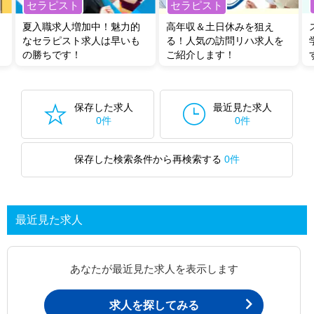
セラピスト
セラピスト
夏入職求人増加中！魅力的
高年収＆土日休みを狙え
なセラピスト求人は早いも
る！人気の訪問リハ求人を
の勝ちです！
ご紹介します！
保存した求人
最近見た求人
0件
0件
保存した検索条件から再検索する
0件
最近見た求人
あなたが最近見た求人を表示します
求人を探してみる