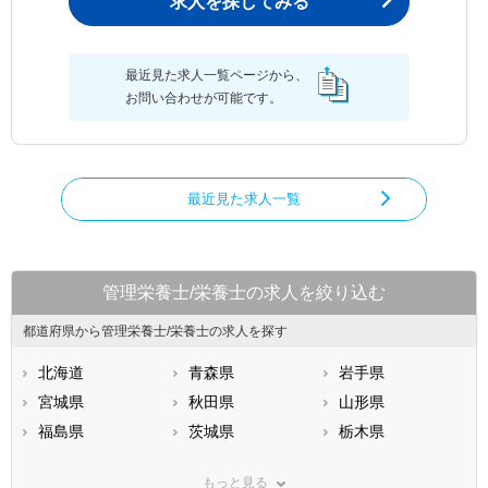
求人を探してみる
最近見た求人一覧ページから、
お問い合わせが可能です。
最近見た求人一覧
管理栄養士/栄養士の求人を絞り込む
都道府県から管理栄養士/栄養士の求人を探す
北海道
青森県
岩手県
宮城県
秋田県
山形県
福島県
茨城県
栃木県
群馬県
埼玉県
千葉県
もっと見る