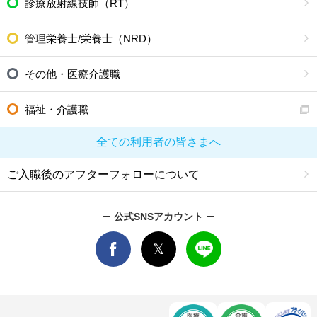
診療放射線技師（RT）
管理栄養士/栄養士（NRD）
その他・医療介護職
福祉・介護職
全ての利用者の皆さまへ
ご入職後のアフターフォローについて
公式SNSアカウント