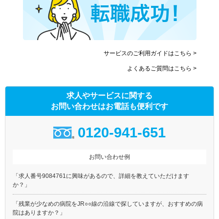
サービスのご利用ガイドはこちら >
よくあるご質問はこちら >
求人やサービスに関する
お問い合わせはお電話も便利です
0120-941-651
お問い合わせ例
「求人番号9084761に興味があるので、詳細を教えていただけます
か？」
「残業が少なめの病院をJR○○線の沿線で探していますが、おすすめの病
院はありますか？」