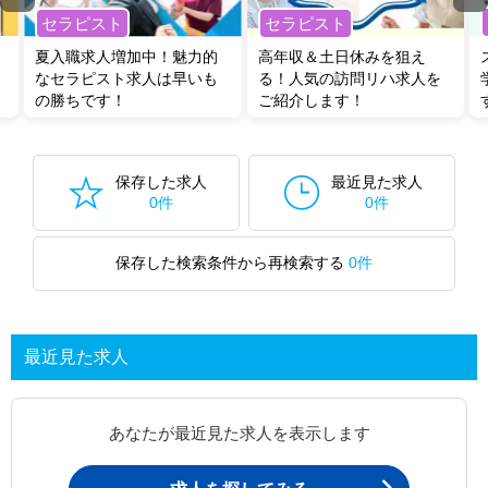
セラピスト
セラピスト
夏入職求人増加中！魅力的
高年収＆土日休みを狙え
なセラピスト求人は早いも
る！人気の訪問リハ求人を
の勝ちです！
ご紹介します！
保存した求人
最近見た求人
0件
0件
保存した検索条件から再検索する
0件
最近見た求人
あなたが最近見た求人を表示します