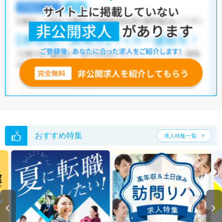
おすすめ特集
求人特集一覧