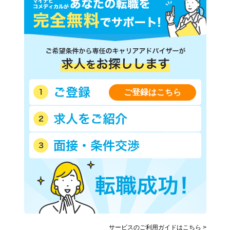
ご登録はこちら
サービスのご利用ガイドはこちら >