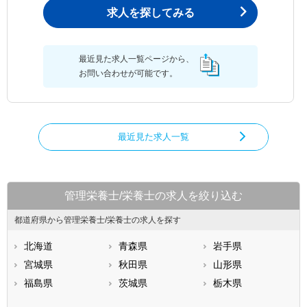
求人を探してみる
最近見た求人一覧ページから、
お問い合わせが可能です。
最近見た求人一覧
管理栄養士/栄養士の求人を絞り込む
都道府県から管理栄養士/栄養士の求人を探す
北海道
青森県
岩手県
宮城県
秋田県
山形県
福島県
茨城県
栃木県
群馬県
埼玉県
千葉県