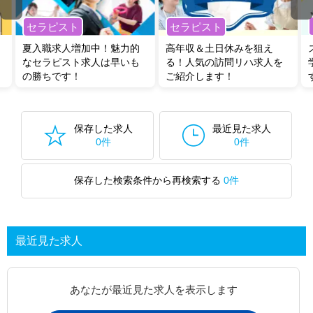
セラピスト
セラピスト
夏入職求人増加中！魅力的
高年収＆土日休みを狙え
なセラピスト求人は早いも
る！人気の訪問リハ求人を
の勝ちです！
ご紹介します！
保存した求人
最近見た求人
0件
0件
保存した検索条件から再検索する
0件
最近見た求人
あなたが最近見た求人を表示します