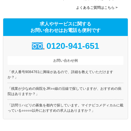
よくあるご質問はこちら >
求人やサービスに関する
お問い合わせはお電話も便利です
0120-941-651
お問い合わせ例
「求人番号9084761に興味があるので、詳細を教えていただけます
か？」
「残業が少なめの病院をJR○○線の沿線で探していますが、おすすめの病
院はありますか？」
「訪問リハビリの募集を都内で探しています。マイナビコメディカルに載
っている○○○○○以外におすすめの求人はありますか？」