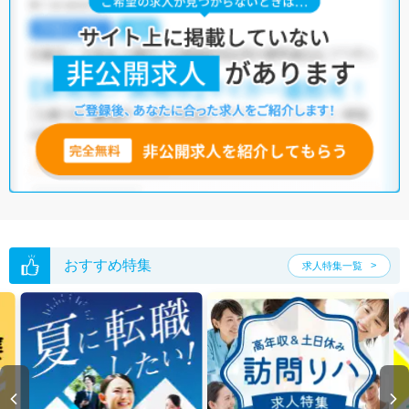
おすすめ特集
求人特集一覧