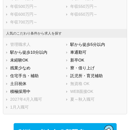
年収500万円～
年収550万円～
年収600万円～
年収650万円～
年収700万円～
人気のこだわり条件から求人を探す
管理職求人
駅から徒歩5分以内
駅から徒歩10分以内
車通勤可
未経験OK
新卒OK
残業少なめ
寮・借り上げ
住宅手当・補助
託児所・育児補助
土日祝休
無資格 OK
積極採用中
WEB面接OK
2027年4月入職可
夏～秋入職可
1月入職可