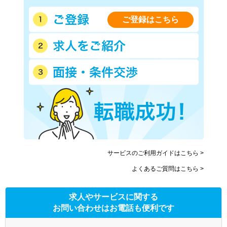
ご登録はこちら
サービスのご利用ガイドはこちら >
よくあるご質問はこちら >
求人やサービスに関する
お問い合わせはお電話も便利です