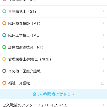
言語聴覚士（ST）
臨床検査技師（MT）
臨床工学技士（ME）
診療放射線技師（RT）
管理栄養士/栄養士（NRD）
その他・医療介護職
福祉・介護職
全ての利用者の皆さまへ
ご入職後のアフターフォローについて