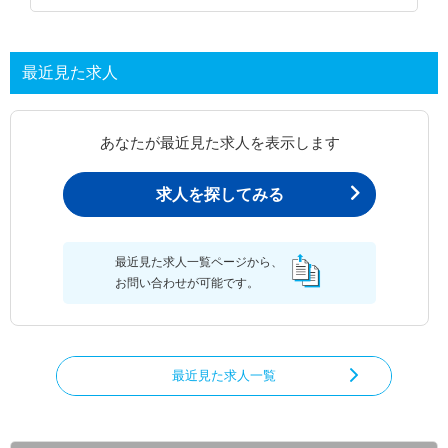
最近見た求人
あなたが最近見た求人を表示します
求人を探してみる
最近見た求人一覧ページから、
お問い合わせが可能です。
最近見た求人一覧