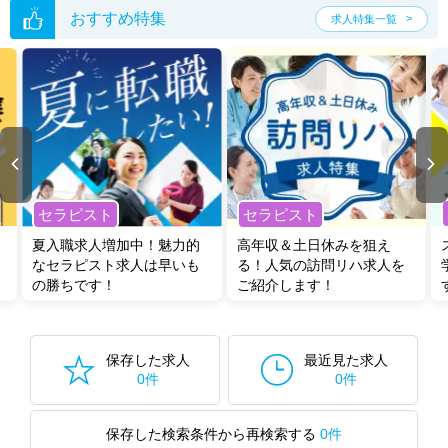
おすすめ特集
求人特集一覧
セラピスト
セラピスト
夏入職求人増加中！魅力的
高年収＆土日休みを狙え
なセラピスト求人は早いも
る！人気の訪問リハ求人を
の勝ちです！
ご紹介します！
保存した求人
最近見た求人
0件
0件
保存した検索条件から再検索する
0件