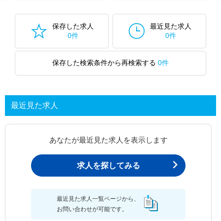
保存した求人
最近見た求人
0件
0件
保存した検索条件から再検索する
0件
最近見た求人
あなたが最近見た求人を表示します
求人を探してみる
最近見た求人一覧ページから、
お問い合わせが可能です。