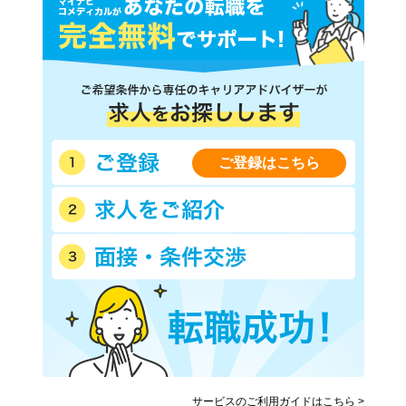
ご登録はこちら
サービスのご利用ガイドはこちら >