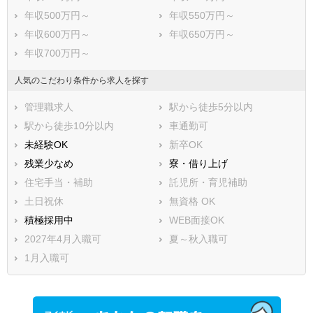
年収500万円～
年収550万円～
年収600万円～
年収650万円～
年収700万円～
人気のこだわり条件から求人を探す
管理職求人
駅から徒歩5分以内
駅から徒歩10分以内
車通勤可
未経験OK
新卒OK
残業少なめ
寮・借り上げ
住宅手当・補助
託児所・育児補助
土日祝休
無資格 OK
積極採用中
WEB面接OK
2027年4月入職可
夏～秋入職可
1月入職可