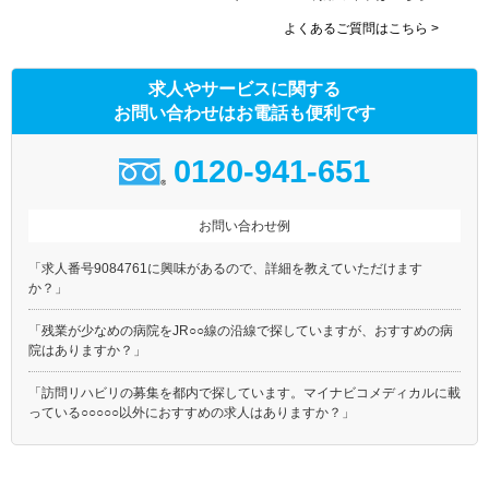
よくあるご質問はこちら >
求人やサービスに関する
お問い合わせはお電話も便利です
0120-941-651
お問い合わせ例
「求人番号9084761に興味があるので、詳細を教えていただけます
か？」
「残業が少なめの病院をJR○○線の沿線で探していますが、おすすめの病
院はありますか？」
「訪問リハビリの募集を都内で探しています。マイナビコメディカルに載
っている○○○○○以外におすすめの求人はありますか？」