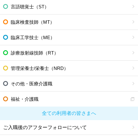
言語聴覚士（ST）
臨床検査技師（MT）
臨床工学技士（ME）
診療放射線技師（RT）
管理栄養士/栄養士（NRD）
その他・医療介護職
福祉・介護職
全ての利用者の皆さまへ
ご入職後のアフターフォローについて