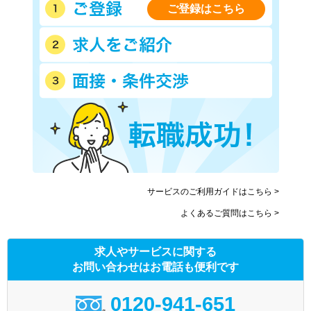
ご登録はこちら
サービスのご利用ガイドはこちら >
よくあるご質問はこちら >
求人やサービスに関する
お問い合わせはお電話も便利です
0120-941-651