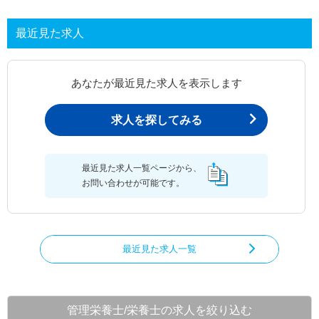
最近見た求人
あなたが最近見た求人を表示します
求人を探してみる
最近見た求人一覧ページから、
お問い合わせが可能です。
最近見た求人一覧
管理栄養士/栄養士の求人を絞り込む