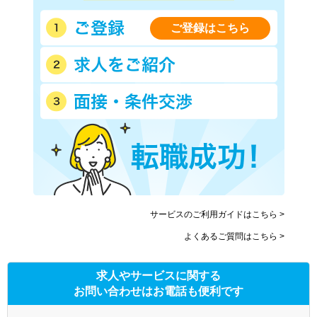
ご登録はこちら
サービスのご利用ガイドはこちら >
よくあるご質問はこちら >
求人やサービスに関する
お問い合わせはお電話も便利です