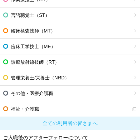
言語聴覚士（ST）
臨床検査技師（MT）
臨床工学技士（ME）
診療放射線技師（RT）
管理栄養士/栄養士（NRD）
その他・医療介護職
福祉・介護職
全ての利用者の皆さまへ
ご入職後のアフターフォローについて