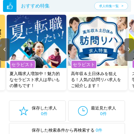
おすすめ特集
求人特集一覧
セラピスト
セラピスト
夏入職求人増加中！魅力的
高年収＆土日休みを狙え
なセラピスト求人は早いも
る！人気の訪問リハ求人を
の勝ちです！
ご紹介します！
保存した求人
最近見た求人
0件
0件
保存した検索条件から再検索する
0件