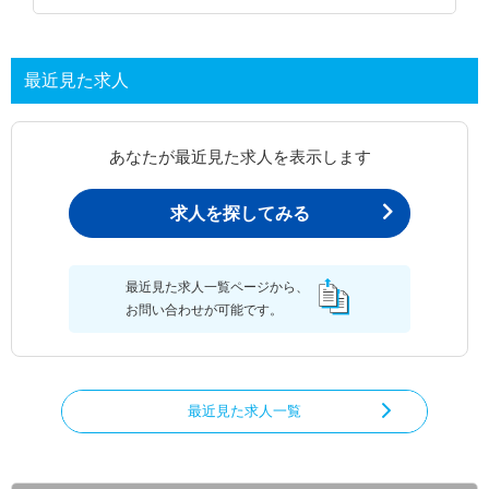
最近見た求人
あなたが最近見た求人を表示します
求人を探してみる
最近見た求人一覧ページから、
お問い合わせが可能です。
最近見た求人一覧